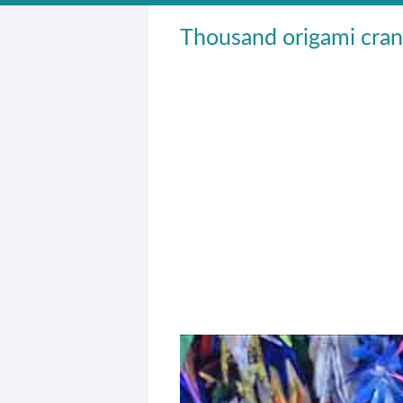
Thousand origami cran