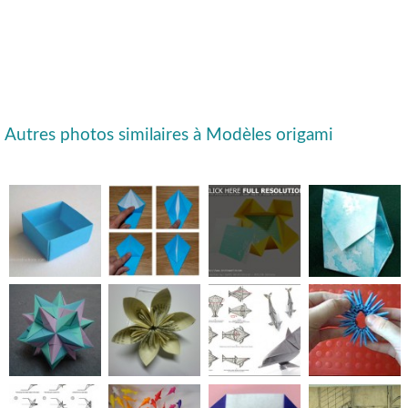
Autres photos similaires à Modèles origami