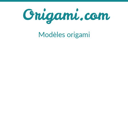
Origami.com
Modèles origami