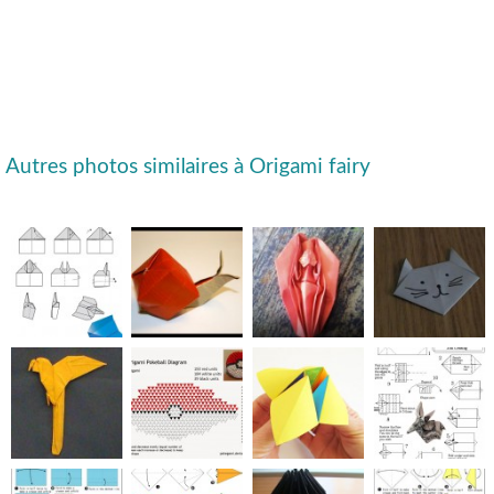
Autres photos similaires à Origami fairy