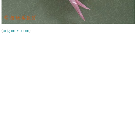
(
origamiks.com
)