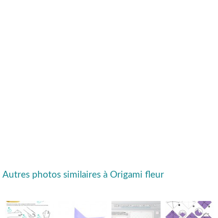
Autres photos similaires à Origami fleur