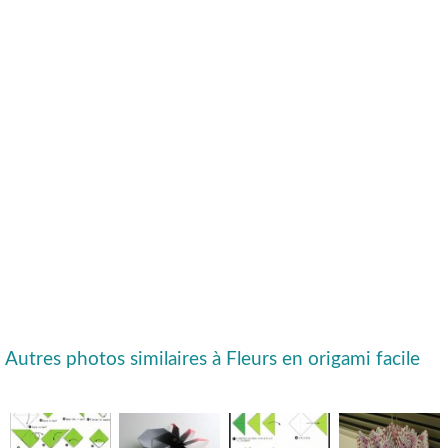
Autres photos similaires à Fleurs en origami facile