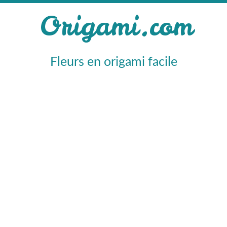
Origami.com
Fleurs en origami facile