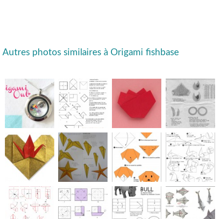
Autres photos similaires à Origami fishbase