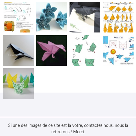
Si une des images de ce site est la votre, contactez nous, nous la
retirerons ! Merci.