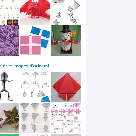
ières images d'origami