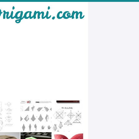
rigami.com