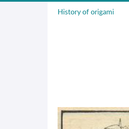
History of origami