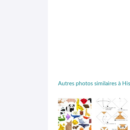
Autres photos similaires à Hi