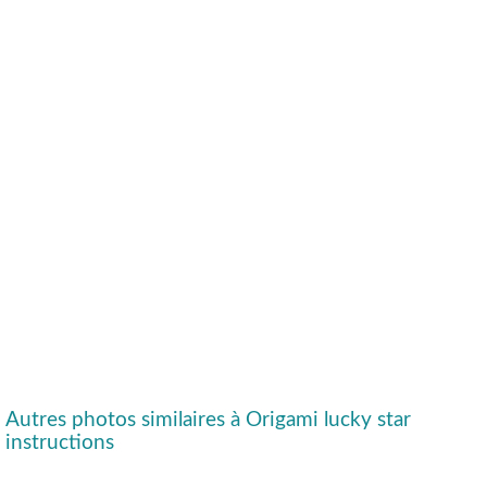
Autres photos similaires à Origami lucky star
instructions