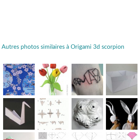
Autres photos similaires à Origami 3d scorpion