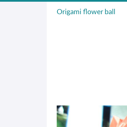
Origami flower ball