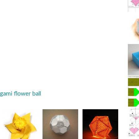
gami flower ball