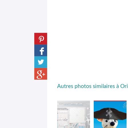
Autres photos similaires à Ori