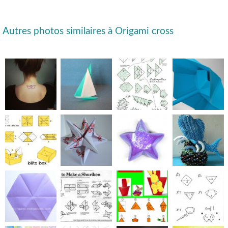
Autres photos similaires à Origami cross