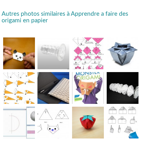
Autres photos similaires à Apprendre a faire des
origami en papier