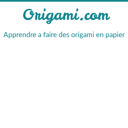
Origami.com
Apprendre a faire des origami en papier