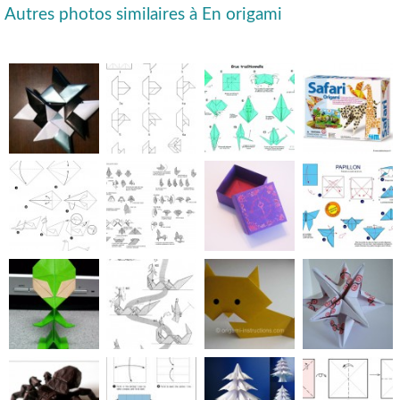
Autres photos similaires à En origami