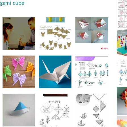
igami cube