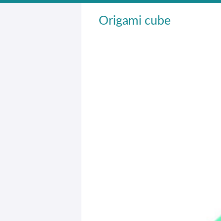
Origami cube