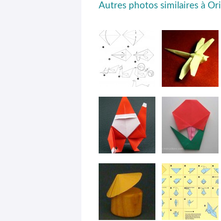
Autres photos similaires à Or