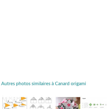
Autres photos similaires à Canard origami