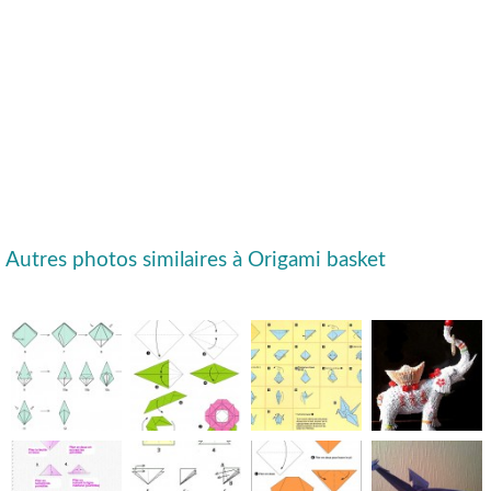
Autres photos similaires à Origami basket