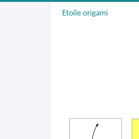
Etoile origami