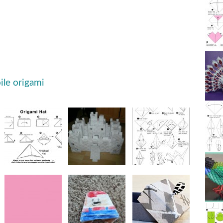
ile origami