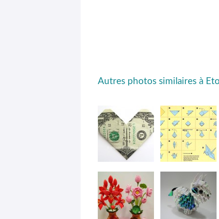
Autres photos similaires à Eto