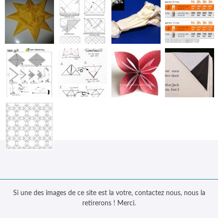
Si une des images de ce site est la votre, contactez nous, nous la
retirerons ! Merci.