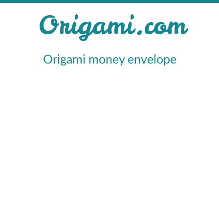
Origami.com
Origami money envelope