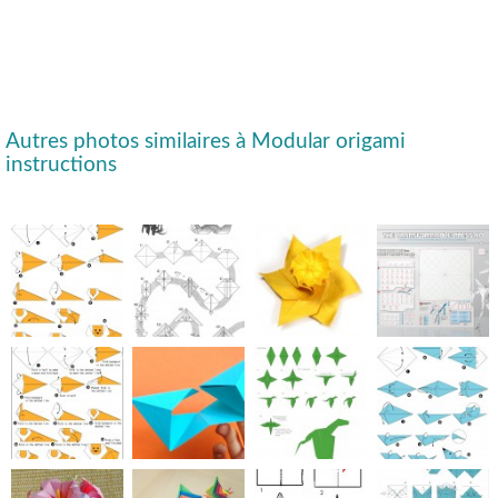
Autres photos similaires à Modular origami
instructions