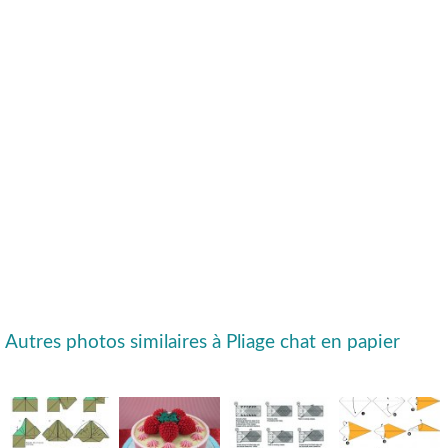
Autres photos similaires à Pliage chat en papier