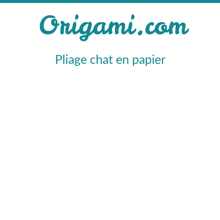
Origami.com
Pliage chat en papier