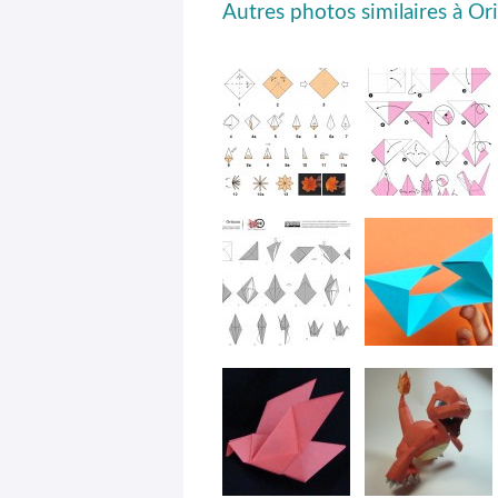
Autres photos similaires à Or