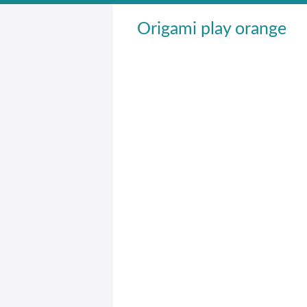
Origami play orange