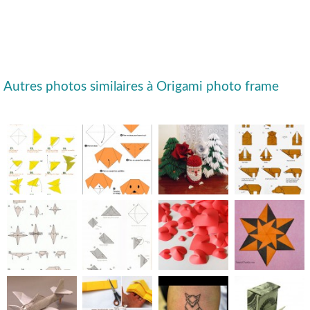
Autres photos similaires à Origami photo frame