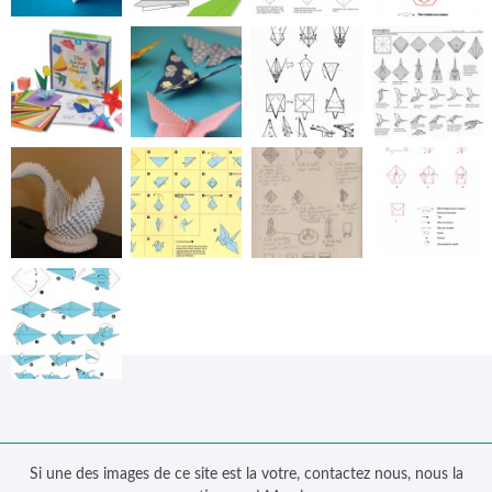
Si une des images de ce site est la votre, contactez nous, nous la