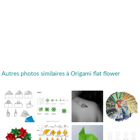
Autres photos similaires à Origami flat flower