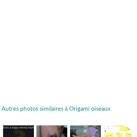
Autres photos similaires à Origami oiseaux