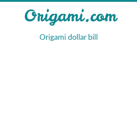
Origami.com
Origami dollar bill