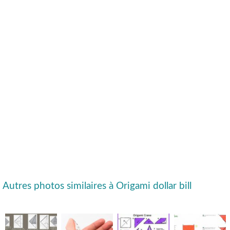
Autres photos similaires à Origami dollar bill