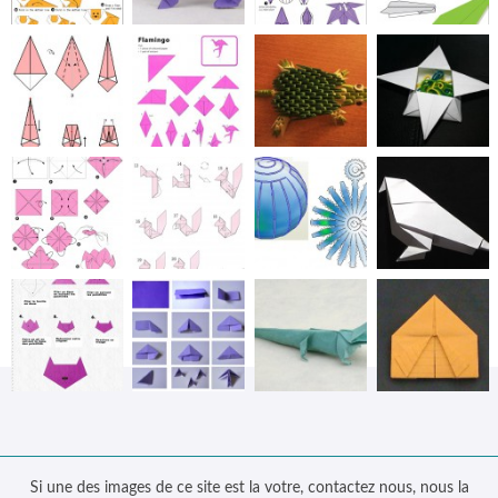
Si une des images de ce site est la votre, contactez nous, nous la