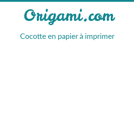
Origami.com
Cocotte en papier à imprimer