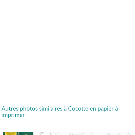
Autres photos similaires à Cocotte en papier à
imprimer